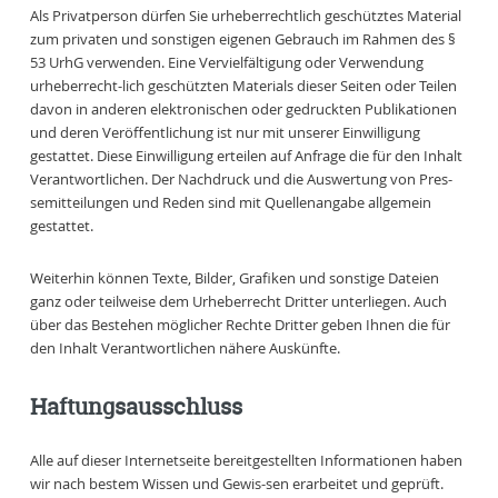
Als Privatperson dürfen Sie urheberrechtlich geschütztes Material
zum privaten und sonstigen eigenen Gebrauch im Rahmen des §
53 UrhG verwenden. Eine Vervielfältigung oder Verwendung
urheberrecht-lich geschützten Materials dieser Seiten oder Teilen
davon in anderen elektronischen oder gedruckten Publikationen
und deren Veröffentlichung ist nur mit unserer Einwilligung
gestattet. Diese Einwilligung erteilen auf Anfrage die für den Inhalt
Verantwortlichen. Der Nachdruck und die Auswertung von Pres-
semitteilungen und Reden sind mit Quellenangabe allgemein
gestattet.
Weiterhin können Texte, Bilder, Grafiken und sonstige Dateien
ganz oder teilweise dem Urheberrecht Dritter unterliegen. Auch
über das Bestehen möglicher Rechte Dritter geben Ihnen die für
den Inhalt Verantwortlichen nähere Auskünfte.
Haftungsausschluss
Alle auf dieser Internetseite bereitgestellten Informationen haben
wir nach bestem Wissen und Gewis-sen erarbeitet und geprüft.