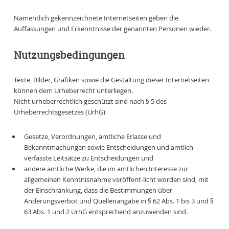
Namentlich gekennzeichnete Internetseiten geben die
Auffassungen und Erkenntnisse der genannten Personen wieder.
Nutzungsbedingungen
Texte, Bilder, Grafiken sowie die Gestaltung dieser Internetseiten
können dem Urheberrecht unterliegen.
Nicht urheberrechtlich geschützt sind nach § 5 des
Urheberrechtsgesetzes (UrhG)
Gesetze, Verordnungen, amtliche Erlasse und
Bekanntmachungen sowie Entscheidungen und amtlich
verfasste Leitsätze zu Entscheidungen und
andere amtliche Werke, die im amtlichen Interesse zur
allgemeinen Kenntnisnahme veröffent-licht worden sind, mit
der Einschränkung, dass die Bestimmungen über
Änderungsverbot und Quellenangabe in § 62 Abs. 1 bis 3 und §
63 Abs. 1 und 2 UrhG entsprechend anzuwenden sind.