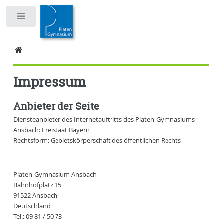
Toggle
Impressum
Anbieter der Seite
Diensteanbieter des Internetauftritts des Platen-Gymnasiums
Ansbach: Freistaat Bayern
Rechtsform: Gebietskörperschaft des öffentlichen Rechts
Platen-Gymnasium Ansbach
Bahnhofplatz 15
91522 Ansbach
Deutschland
Tel.: 09 81 / 50 73