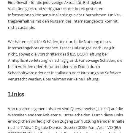
Eine Gewähr für die jederzeitige Aktualität, Richtigkeit,
Vollständigkeit und Verfügbarkeit der bereit gestellten
Informationen können wir allerdings nicht übernehmen. Ein Ver-
tragsverhältnis mit den Nutzern des Internetangebots kommt
nicht zustande.
Wir haften nicht für Schäden, die durch die Nutzung dieses
Internetangebots entstehen. Dieser Haf-tungsausschluss gilt
nicht, soweit die Vorschriften des § 839 BGB (Haftung bei
Amtspflichtverletzung) einschlägig sind. Für etwaige Schäden, die
beim Aufrufen oder Herunterladen von Daten durch
Schadsoftware oder der Installation oder Nutzung von Software
verursacht werden, übernehmen wir keine Haftung.
Links
Von unseren eigenen Inhalten sind Querverweise („Links“) auf die
Webseiten anderer Anbieter zu unter-scheiden. Durch diese Links
ermöglichen wir lediglich den Zugang zur Nutzung fremder Inhalte
nach § 7 Abs. 1 Digitale-Dienste-Gesetz (DDG) i.V.m. Art. 4 VO (EU)