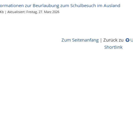
formationen zur Beurlaubung zum Schulbesuch im Ausland
Kb | Aktualisiert: Freitag, 27. März 2026
Zum Seitenanfang
|
Zurück zu
U
Shortlink