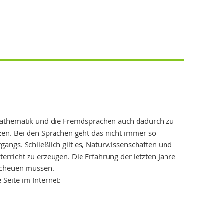
Mathematik und die Fremdsprachen auch dadurch zu
en. Bei den Sprachen geht das nicht immer so
angs. Schließlich gilt es, Naturwissenschaften und
rricht zu erzeugen. Die Erfahrung der letzten Jahre
 scheuen müssen.
Seite im Internet: