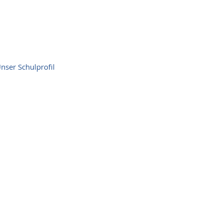
nser Schulprofil