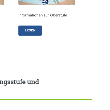
Informationen zur Oberstufe
LESEN
angsstufe und