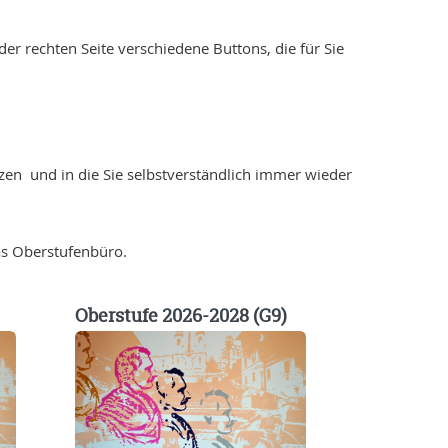
er rechten Seite verschiedene Buttons, die für Sie
tzen und in die Sie selbstverständlich immer wieder
as Oberstufenbüro.
Oberstufe 2026-2028 (G9)