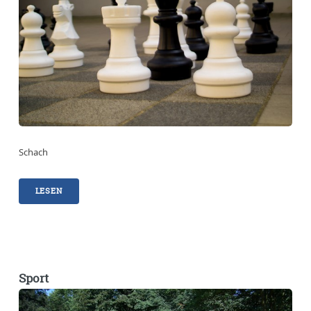
Schach
LESEN
Sport