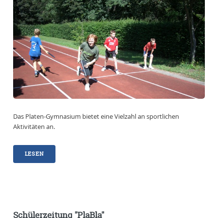
Das Platen-Gymnasium bietet eine Vielzahl an sportlichen
Aktivitäten an.
LESEN
Schülerzeitung "PlaBla"