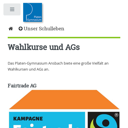
Toggle
Unser Schulleben
Wahlkurse und AGs
Das Platen-Gymnasium Ansbach biete eine große Vielfalt an
Wahlkursen und AGs an.
Fairtrade AG