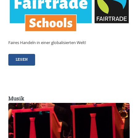
Faires Handeln in einer globalisierten Welt!
LESEN
Musik