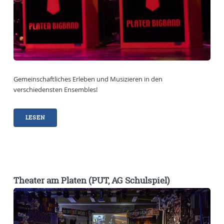
Gemeinschaftliches Erleben und Musizieren in den
verschiedensten Ensembles!
LESEN
Theater am Platen (PUT, AG Schulspiel)