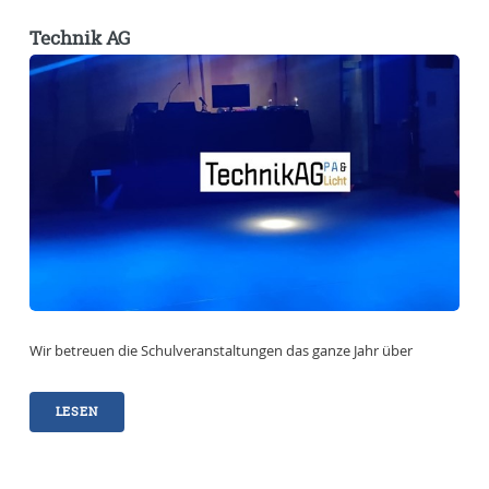
Technik AG
Wir betreuen die Schulveranstaltungen das ganze Jahr über
LESEN