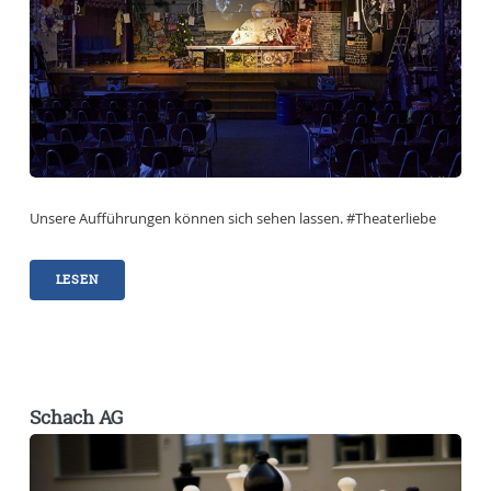
Unsere Aufführungen können sich sehen lassen. #Theaterliebe
LESEN
Schach AG