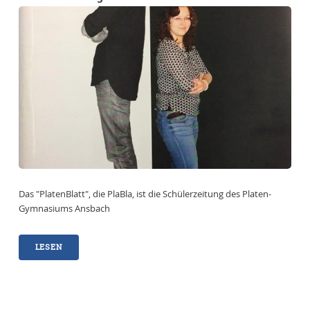
Das "PlatenBlatt", die PlaBla, ist die Schülerzeitung des Platen-
Gymnasiums Ansbach
LESEN