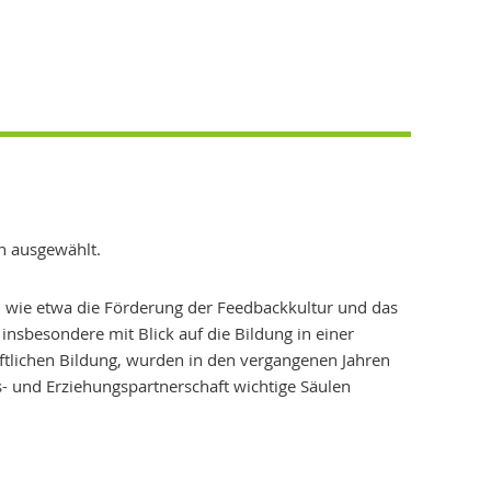
n ausgewählt.
n, wie etwa die Förderung der Feedbackkultur und das
nsbesondere mit Blick auf die Bildung in einer
aftlichen Bildung, wurden in den vergangenen Jahren
- und Erziehungspartnerschaft wichtige Säulen