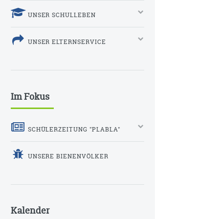
UNSER SCHULLEBEN
UNSER ELTERNSERVICE
Im Fokus
SCHÜLERZEITUNG "PLABLA"
UNSERE BIENENVÖLKER
Kalender