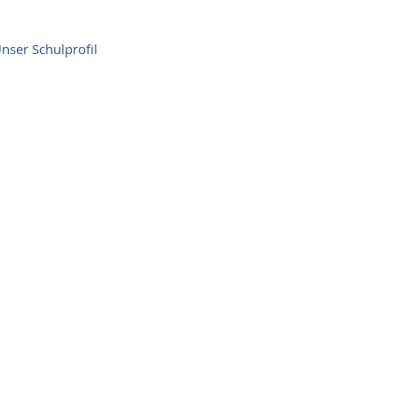
nser Schulprofil