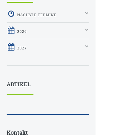
NÄCHSTE TERMINE
2026
2027
ARTIKEL
Kontakt