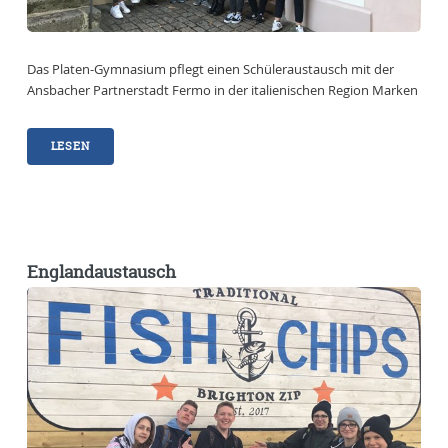
Das Platen-Gymnasium pflegt einen Schüleraustausch mit der
Ansbacher Partnerstadt Fermo in der italienischen Region Marken
LESEN
Englandaustausch