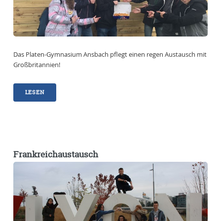
Das Platen-Gymnasium Ansbach pflegt einen regen Austausch mit
Großbritannien!
LESEN
Frankreichaustausch