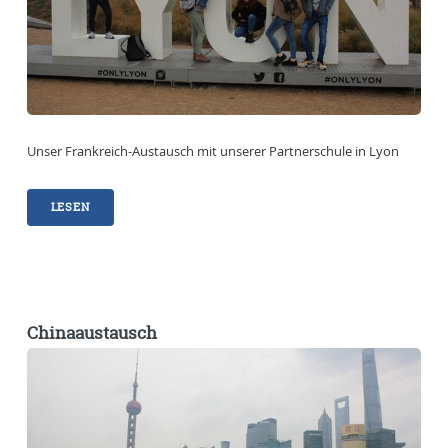
Unser Frankreich-Austausch mit unserer Partnerschule in Lyon
LESEN
Chinaaustausch